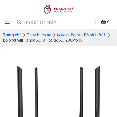
0
Trang chủ
Thiết bị mạng
Access Point - Bộ phát Wifi
Bộ phát wifi Tenda AC10 Tộc độ AC1200Mbps