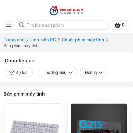
0
Trang chủ
Linh kiện PC
Chuột phím máy tính
Bàn phím máy tính
Chọn tiêu chí
Bộ lọc
Thương hiệu
Đơn vị
Bàn phím máy tính