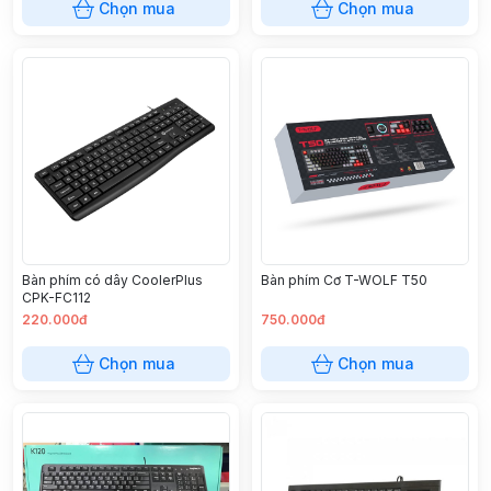
Chọn mua
Chọn mua
Bàn phím có dây CoolerPlus
Bàn phím Cơ T-WOLF T50
CPK-FC112
220.000đ
750.000đ
Chọn mua
Chọn mua