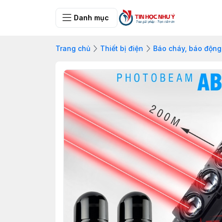
Danh mục
Trang chủ
Thiết bị điện
Báo cháy, báo động