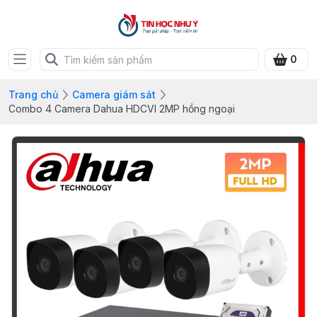
0
Trang chủ
Camera giám sát
Combo 4 Camera Dahua HDCVI 2MP hồng ngoại