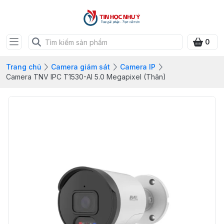
0
Trang chủ
Camera giám sát
Camera IP
Camera TNV IPC T1530-AI 5.0 Megapixel (Thân)