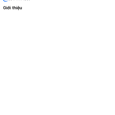
Giới thiệu