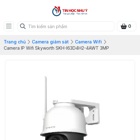
0
Trang chủ
Camera giám sát
Camera Wifi
Camera IP Wifi Skyworth SKH-I63D4H2-4AWT 3MP