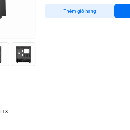
Thêm giỏ hàng
 ITX