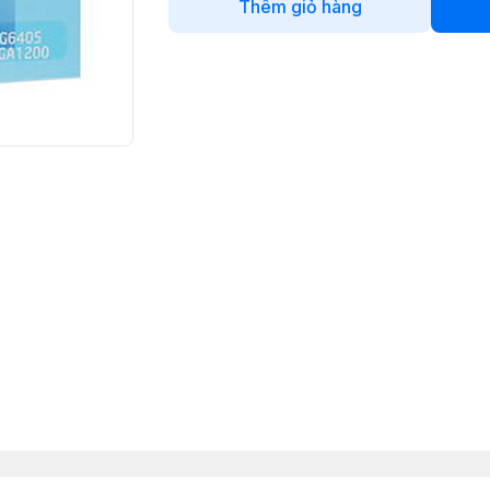
Thêm giỏ hàng