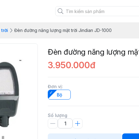
trời
Đèn đường năng lượng mặt trời Jindian JD-1000
Đèn đường năng lượng mặt 
3.950.000đ
Đơn vị
:
Bộ
Số lượng