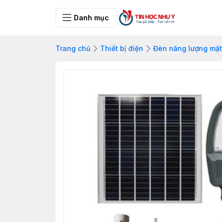
Danh mục
Trang chủ
Thiết bị điện
Đèn năng lượng mặt 