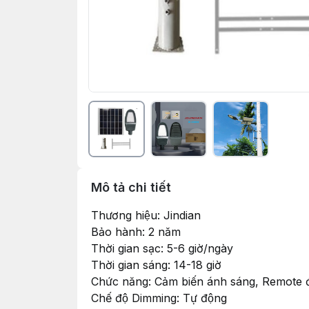
Mô tả chi tiết
Thương hiệu: Jindian
Bảo hành: 2 năm
Thời gian sạc: 5-6 giờ/ngày
Thời gian sáng: 14-18 giờ
Chức năng: Cảm biến ánh sáng, Remote đ
Chế độ Dimming: Tự động