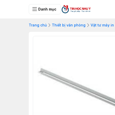
Danh mục
Trang chủ
Thiết bị văn phòng
Vật tư máy in