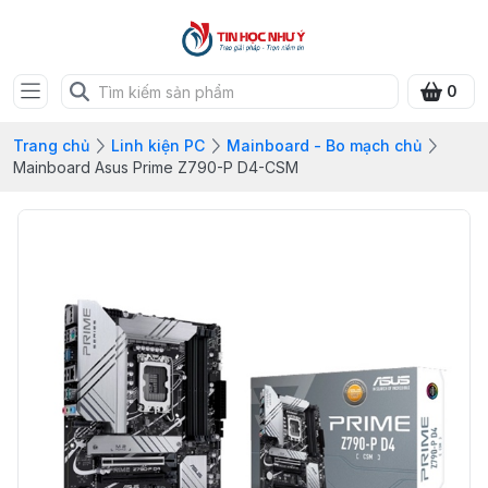
0
Trang chủ
Linh kiện PC
Mainboard - Bo mạch chủ
Mainboard Asus Prime Z790-P D4-CSM