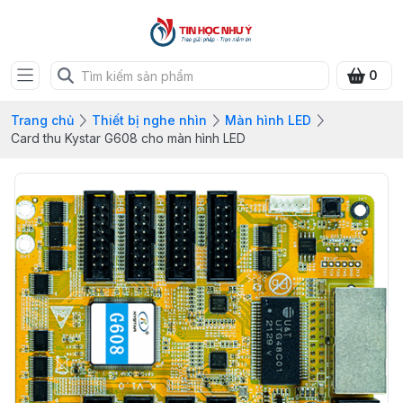
0
Trang chủ
Thiết bị nghe nhìn
Màn hình LED
Card thu Kystar G608 cho màn hình LED