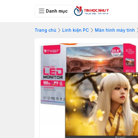
Danh mục
Trang chủ
Linh kiện PC
Màn hình máy tính