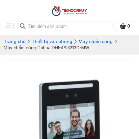
0
Trang chủ
Thiết bị văn phòng
Máy chấm công
Máy chấm công Dahua DHI-ASI3213G-MW