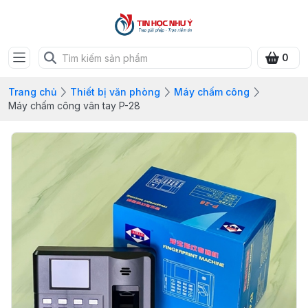
0
Trang chủ
Thiết bị văn phòng
Máy chấm công
Máy chấm công vân tay P-28