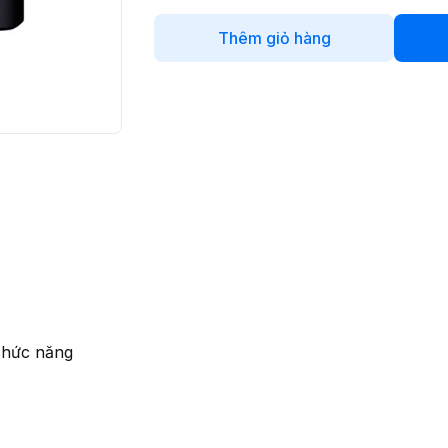
Thêm giỏ hàng
 chức năng