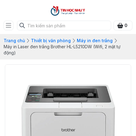
0
Trang chủ
Thiết bị văn phòng
Máy in đen trắng
Máy in Laser đen trắng Brother HL-L5210DW (Wifi, 2 mặt tự
động)