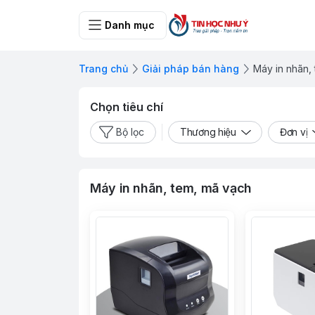
Danh mục
Trang chủ
Giải pháp bán hàng
Máy in nhãn,
Chọn tiêu chí
Bộ lọc
Thương hiệu
Đơn vị
Máy in nhãn, tem, mã vạch