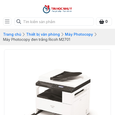
0
Trang chủ
Thiết bị văn phòng
Máy Photocopy
Máy Photocopy đen trắng Ricoh M2701