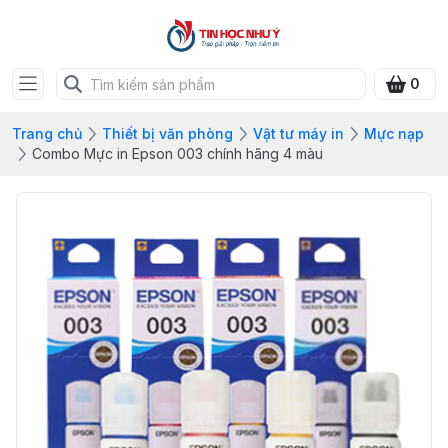
0
Trang chủ
Thiết bị văn phòng
Vật tư máy in
Mực nạp
Combo Mực in Epson 003 chính hãng 4 màu