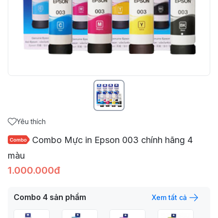
Yêu thích
Combo Mực in Epson 003 chính hãng 4
màu
1.000.000đ
Combo
4
sản phẩm
Xem tất cả