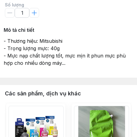
Số lượng
Mô tả chi tiết
- Thương hiệu: Mitsubishi
- Trọng lượng mực: 40g
- Mực nạp chất lượng tốt, mực mịn ít phun mực phù
hợp cho nhiều dòng máy...
Các sản phẩm, dịch vụ khác