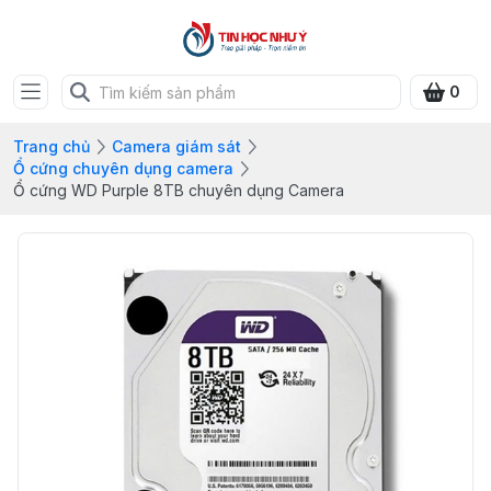
0
Trang chủ
Camera giám sát
Ổ cứng chuyên dụng camera
Ổ cứng WD Purple 8TB chuyên dụng Camera