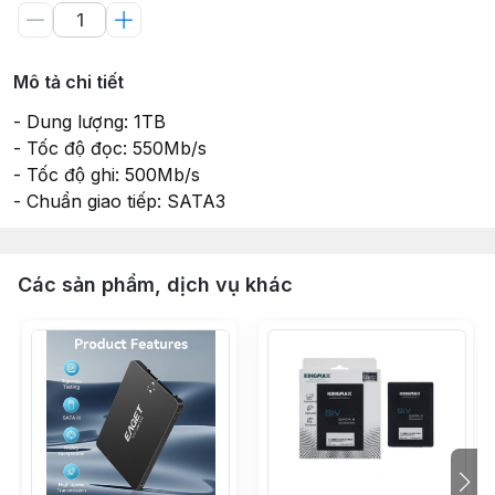
Mô tả chi tiết
- Dung lượng: 1TB
- Tốc độ đọc: 550Mb/s
- Tốc độ ghi: 500Mb/s
- Chuẩn giao tiếp: SATA3
Các sản phẩm, dịch vụ khác