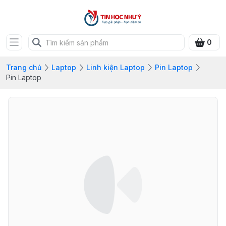
0
Trang chủ
Laptop
Linh kiện Laptop
Pin Laptop
Pin Laptop