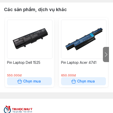
Các sản phẩm, dịch vụ khác
Pin Laptop Dell 1525
Pin Laptop Acer 4741
550.000đ
650.000đ
Chọn mua
Chọn mua