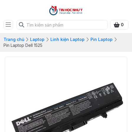
0
Trang chủ
Laptop
Linh kiện Laptop
Pin Laptop
Pin Laptop Dell 1525