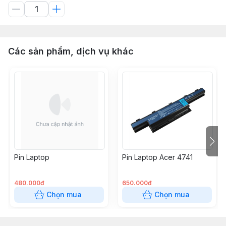
Các sản phẩm, dịch vụ khác
Pin Laptop
Pin Laptop Acer 4741
480.000đ
650.000đ
Chọn mua
Chọn mua