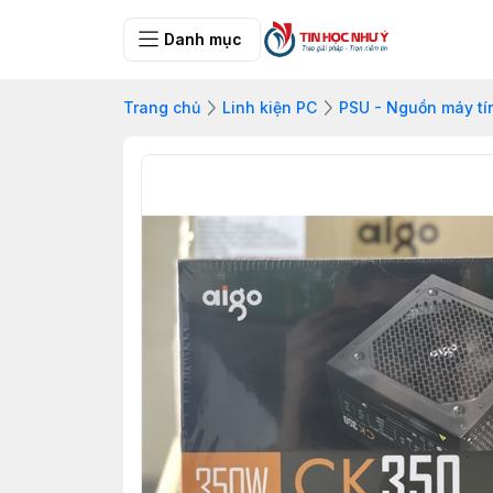
Danh mục
Trang chủ
Linh kiện PC
PSU - Nguồn máy tí