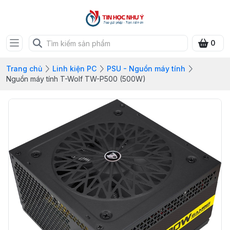
0
Trang chủ
Linh kiện PC
PSU - Nguồn máy tính
Nguồn máy tính T-Wolf TW-P500 (500W)