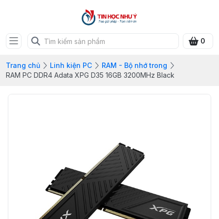
0
Trang chủ
Linh kiện PC
RAM - Bộ nhớ trong
RAM PC DDR4 Adata XPG D35 16GB 3200MHz Black