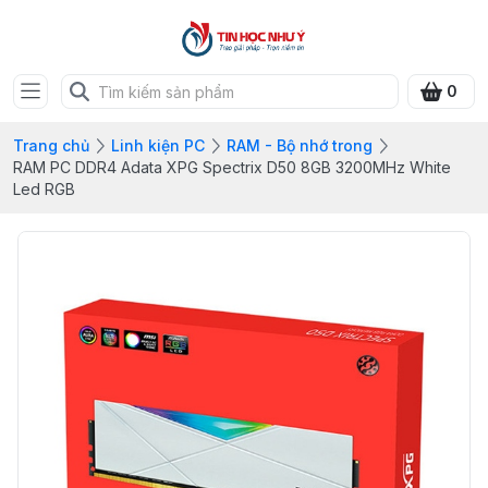
0
Trang chủ
Linh kiện PC
RAM - Bộ nhớ trong
RAM PC DDR4 Adata XPG Spectrix D50 8GB 3200MHz White
Led RGB