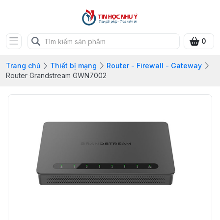
0
Trang chủ
Thiết bị mạng
Router - Firewall - Gateway
Router Grandstream GWN7002