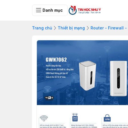
Danh mục
Trang chủ
Thiết bị mạng
Router - Firewall 