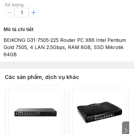
Số lượng
Mô tả chi tiết
BEIKONG G31-7505-225 Router PC X86 Intel Pentium
Gold 7505, 4 LAN 2.5Gbps, RAM 8GB, SSD Mikrotik
64GB
Các sản phẩm, dịch vụ khác