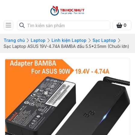
0
Trang chủ
Laptop
Linh kiện Laptop
Sạc Laptop
Sạc Laptop ASUS 19V-4.74A BAMBA đầu 5.5*2.5mm (Chuôi lớn)