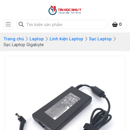
0
Trang chủ
Laptop
Linh kiện Laptop
Sạc Laptop
Sạc Laptop Gigabyte