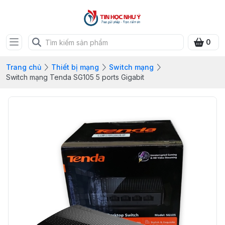
0
Trang chủ
Thiết bị mạng
Switch mạng
Switch mạng Tenda SG105 5 ports Gigabit