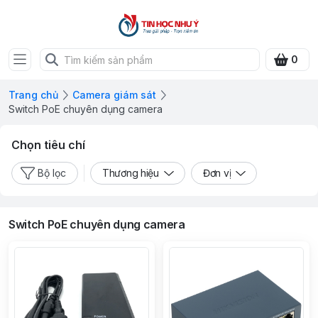
0
Trang chủ
Camera giám sát
Switch PoE chuyên dụng camera
Chọn tiêu chí
Bộ lọc
Thương hiệu
Đơn vị
Switch PoE chuyên dụng camera