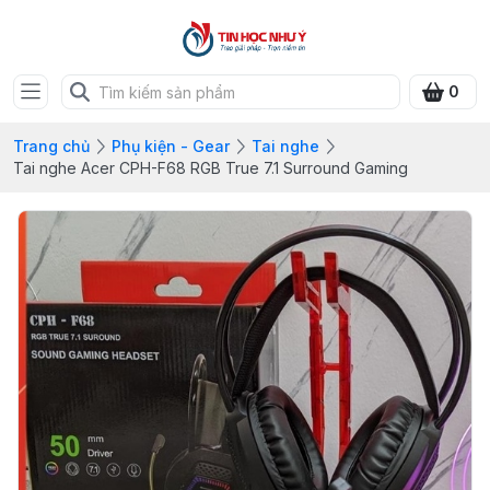
0
Trang chủ
Phụ kiện - Gear
Tai nghe
Tai nghe Acer CPH-F68 RGB True 7.1 Surround Gaming