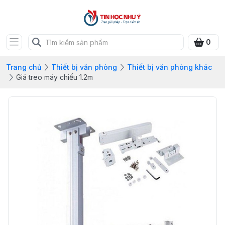
0
Trang chủ
Thiết bị văn phòng
Thiết bị văn phòng khác
Giá treo máy chiếu 1.2m