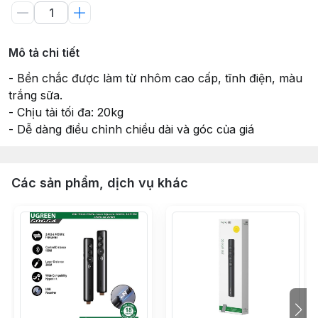
Mô tả chi tiết
- Bền chắc được làm từ nhôm cao cấp, tĩnh điện, màu
trắng sữa.
- Chịu tải tối đa: 20kg
- Dễ dàng điều chỉnh chiều dài và góc của giá
Các sản phẩm, dịch vụ khác