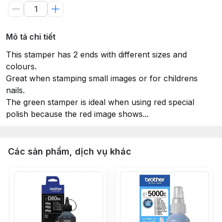
Mô tả chi tiết
This stamper has 2 ends with different sizes and
colours.
Great when stamping small images or for childrens
nails.
The green stamper is ideal when using red special
polish because the red image shows...
Các sản phẩm, dịch vụ khác