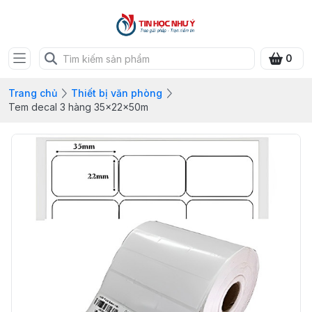
0
Trang chủ
Thiết bị văn phòng
Tem decal 3 hàng 35x22x50m