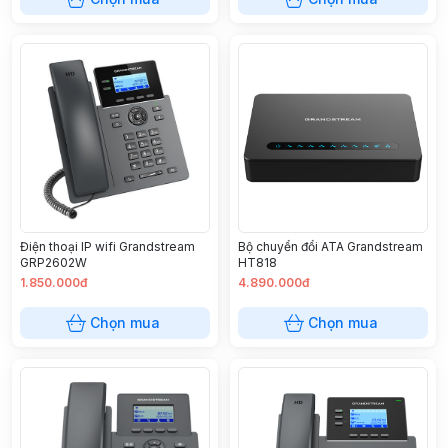
Điện thoại IP wifi Grandstream
Bộ chuyển đổi ATA Grandstream
GRP2602W
HT818
1.850.000đ
4.890.000đ
Chọn mua
Chọn mua