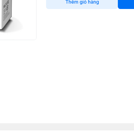
Thêm giỏ hàng